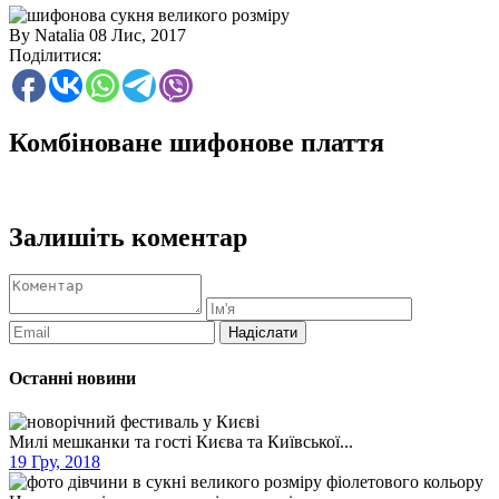
By Natalia
08 Лис, 2017
Поділитися:
Комбіноване шифонове плаття
Залишіть коментар
Останні новини
Милі мешканки та гості Києва та Київської...
19 Гру, 2018