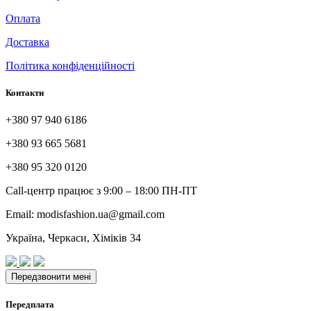
Оплата
Доставка
Політика конфіденційності
Контакти
+380 97 940 6186
+380 93 665 5681
+380 95 320 0120
Call-центр працює з 9:00 – 18:00 ПН-ПТ
Email: modisfashion.ua@gmail.com
Україна, Черкаси, Хіміків 34
Передплата