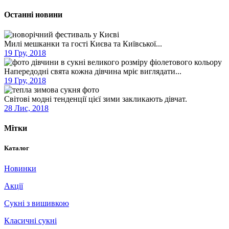
Останні новини
Милі мешканки та гості Києва та Київської...
19 Гру, 2018
Напередодні свята кожна дівчина мріє виглядати...
19 Гру, 2018
Світові модні тенденції цієї зими закликають дівчат.
28 Лис, 2018
Мітки
Каталог
Новинки
Акції
Сукні з вишивкою
Класичні сукні