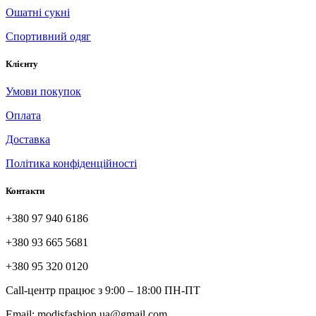
Ошатні сукні
Спортивний одяг
Клієнту
Умови покупок
Оплата
Доставка
Політика конфіденційності
Контакти
+380 97 940 6186
+380 93 665 5681
+380 95 320 0120
Call-центр працює з 9:00 – 18:00 ПН-ПТ
Email: modisfashion.ua@gmail.com