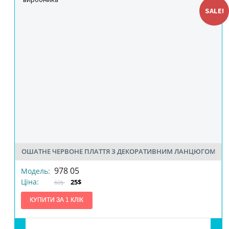
SALE!
ОШАТНЕ ЧЕРВОНЕ ПЛАТТЯ З ДЕКОРАТИВНИМ ЛАНЦЮГОМ
978 05
Модель:
Ціна:
25$
60$