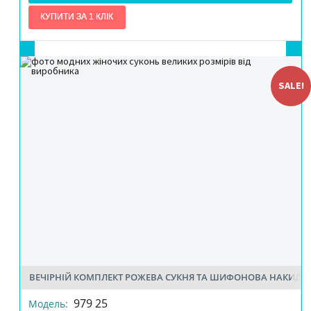
SALE!
ВЕЧІРНІЙ КОМПЛЕКТ РОЖЕВА СУКНЯ ТА ШИФОНОВА НАКИДК
РОЗМІР
979 25
Модель: