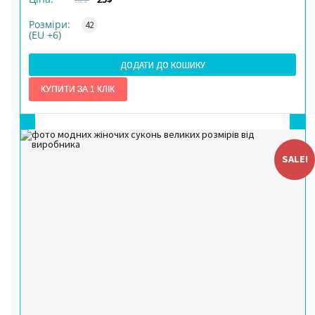
КІЛЬКІСТЬ
Розміри:
42
(EU +6)
ДОДАТИ ДО КОШИКУ
SALE!