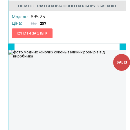
ОШАТНЕ ПЛАТТЯ КОРАЛОВОГО КОЛЬОРУ З БАСКОЮ
895 25
Модель:
Ціна:
25$
63$
SALE!