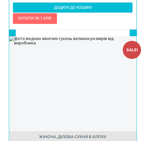
ДОДАТИ ДО КОШИКУ
SALE!
ЖІНОЧА, ДІЛОВА СУКНЯ В КЛІТКУ
РОЗМІР