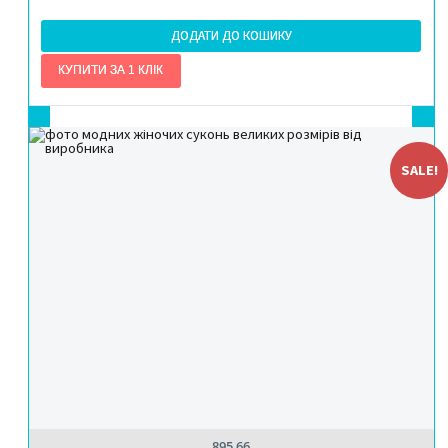
ДОДАТИ ДО КОШИКУ
SALE!
895 66