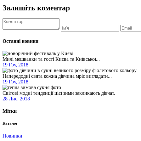
Залишіть коментар
Останні новини
Милі мешканки та гості Києва та Київської...
19 Гру, 2018
Напередодні свята кожна дівчина мріє виглядати...
19 Гру, 2018
Світові модні тенденції цієї зими закликають дівчат.
28 Лис, 2018
Мітки
Каталог
Новинки