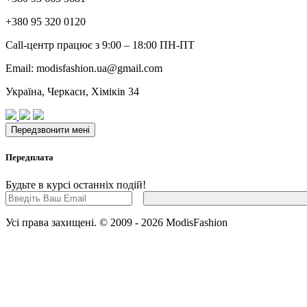
+380 95 320 0120
Call-центр працює з 9:00 – 18:00 ПН-ПТ
Email: modisfashion.ua@gmail.com
Україна, Черкаси, Хіміків 34
Передплата
Будьте в курсі останніх подій!
Усі права захищені. © 2009 - 2026 ModisFashion