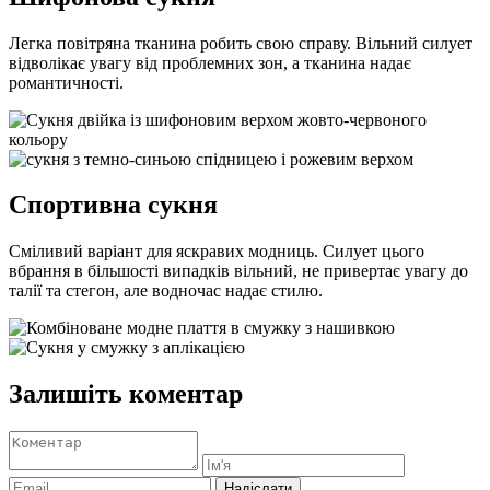
Легка повітряна тканина робить свою справу. Вільний силует
відволікає увагу від проблемних зон, а тканина надає
романтичності.
Спортивна сукня
Сміливий варіант для яскравих модниць. Силует цього
вбрання в більшості випадків вільний, не привертає увагу до
талії та стегон, але водночас надає стилю.
Залишіть коментар