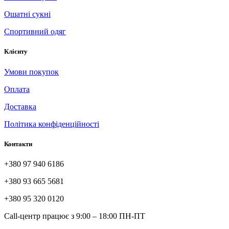
Ошатні сукні
Спортивний одяг
Клієнту
Умови покупок
Оплата
Доставка
Політика конфіденційності
Контакти
+380 97 940 6186
+380 93 665 5681
+380 95 320 0120
Call-центр працює з 9:00 – 18:00 ПН-ПТ