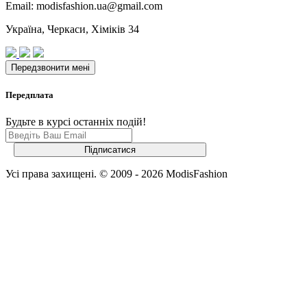
Email: modisfashion.ua@gmail.com
Україна, Черкаси, Хіміків 34
Передплата
Будьте в курсі останніх подій!
Усі права захищені. © 2009 - 2026 ModisFashion