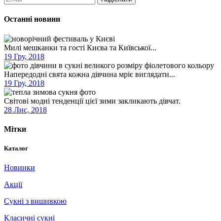
Останні новини
Милі мешканки та гості Києва та Київської...
19 Гру, 2018
Напередодні свята кожна дівчина мріє виглядати...
19 Гру, 2018
Світові модні тенденції цієї зими закликають дівчат.
28 Лис, 2018
Мітки
Каталог
Новинки
Акції
Сукні з вишивкою
Класичні сукні