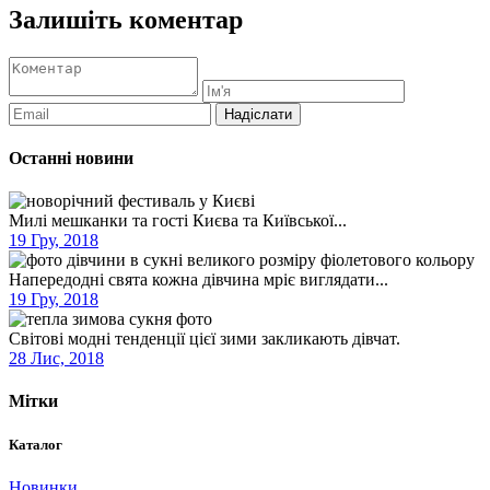
Залишіть коментар
Останні новини
Милі мешканки та гості Києва та Київської...
19 Гру, 2018
Напередодні свята кожна дівчина мріє виглядати...
19 Гру, 2018
Світові модні тенденції цієї зими закликають дівчат.
28 Лис, 2018
Мітки
Каталог
Новинки