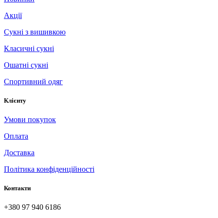
Акції
Сукні з вишивкою
Класичні сукні
Ошатні сукні
Спортивний одяг
Клієнту
Умови покупок
Оплата
Доставка
Політика конфіденційності
Контакти
+380 97 940 6186