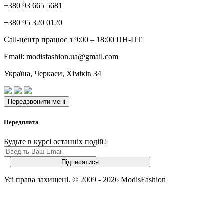
+380 93 665 5681
+380 95 320 0120
Call-центр працює з 9:00 – 18:00 ПН-ПТ
Email: modisfashion.ua@gmail.com
Україна, Черкаси, Хіміків 34
Передплата
Будьте в курсі останніх подій!
Усі права захищені. © 2009 - 2026 ModisFashion