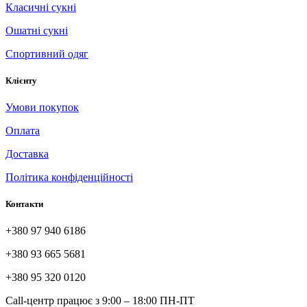
Класичні сукні
Ошатні сукні
Спортивний одяг
Клієнту
Умови покупок
Оплата
Доставка
Політика конфіденційності
Контакти
+380 97 940 6186
+380 93 665 5681
+380 95 320 0120
Call-центр працює з 9:00 – 18:00 ПН-ПТ