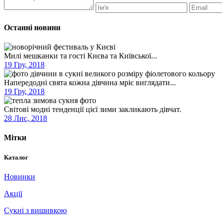
Останні новини
Милі мешканки та гості Києва та Київської...
19 Гру, 2018
Напередодні свята кожна дівчина мріє виглядати...
19 Гру, 2018
Світові модні тенденції цієї зими закликають дівчат.
28 Лис, 2018
Мітки
Каталог
Новинки
Акції
Сукні з вишивкою