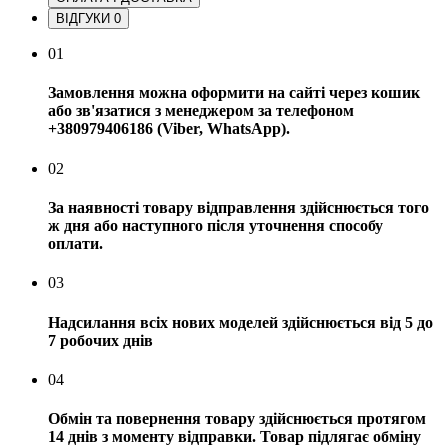
ВІДГУКИ
0
01
Замовлення можна оформити на сайті через кошик
або зв'язатися з менеджером за телефоном
+380979406186 (Viber, WhatsApp).
02
За наявності товару відправлення здійснюється того
ж дня або наступного після уточнення способу
оплати.
03
Надсилання всіх нових моделей здійснюється від 5 до
7 робочих днів
04
Обмін та повернення товару здійснюється протягом
14 днів з моменту відправки. Товар підлягає обміну