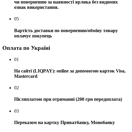
чи поверненню за наявності ярлика без видимих ​​
ознак використання.
05
Вартість доставки по поверненню/обміну товару
оплачує покупець
Оплата по Україні
01
На сайті (LIQPAY): online за допомогою карток Visa,
Mastercard
02
Післяплатою при отриманні (200 грн передоплата)
03
Переказом на картку Приватбанку, Монобанку