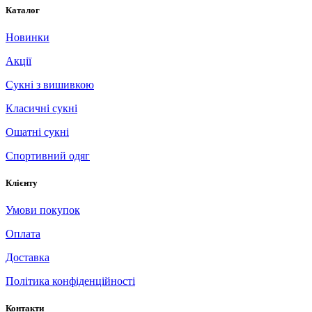
Каталог
Новинки
Акції
Сукні з вишивкою
Класичні сукні
Ошатні сукні
Спортивний одяг
Клієнту
Умови покупок
Оплата
Доставка
Політика конфіденційності
Контакти