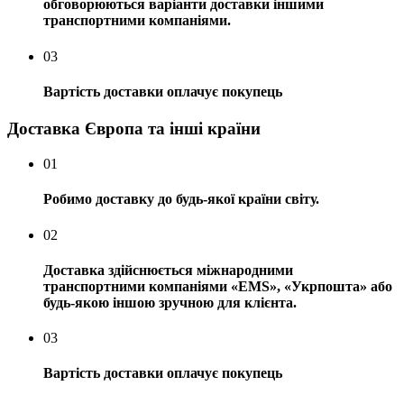
обговорюються варіанти доставки іншими
транспортними компаніями.
03
Вартість доставки оплачує покупець
Доставка Європа та інші країни
01
Робимо доставку до будь-якої країни світу.
02
Доставка здійснюється міжнародними
транспортними компаніями «EMS», «Укрпошта» або
будь-якою іншою зручною для клієнта.
03
Вартість доставки оплачує покупець