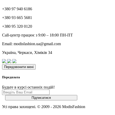
+380 97 940 6186
+380 93 665 5681
+380 95 320 0120
Call-центр працює з 9:00 – 18:00 ПН-ПТ
Email: modisfashion.ua@gmail.com
Україна, Черкаси, Хіміків 34
Передплата
Будьте в курсі останніх подій!
Усі права захищені. © 2009 - 2026 ModisFashion