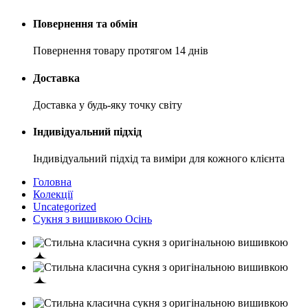
Повернення та обмін
Повернення товару протягом 14 днів
Доставка
Доставка у будь-яку точку світу
Індивідуальний підхід
Індивідуальний підхід та виміри для кожного клієнта
Головна
Колекції
Uncategorized
Сукня з вишивкою Осінь