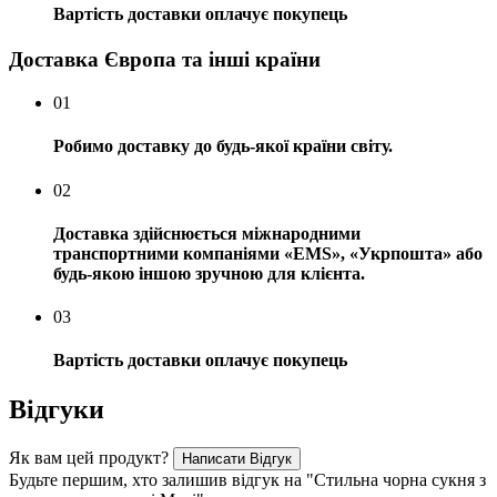
Вартість доставки оплачує покупець
Доставка Європа та інші країни
01
Робимо доставку до будь-якої країни світу.
02
Доставка здійснюється міжнародними
транспортними компаніями «EMS», «Укрпошта» або
будь-якою іншою зручною для клієнта.
03
Вартість доставки оплачує покупець
Відгуки
Як вам цей продукт?
Написати Відгук
Будьте першим, хто залишив відгук на "Стильна чорна сукня з