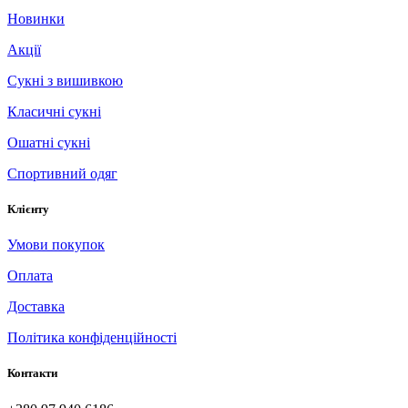
Новинки
Акції
Сукні з вишивкою
Класичні сукні
Ошатні сукні
Спортивний одяг
Клієнту
Умови покупок
Оплата
Доставка
Політика конфіденційності
Контакти