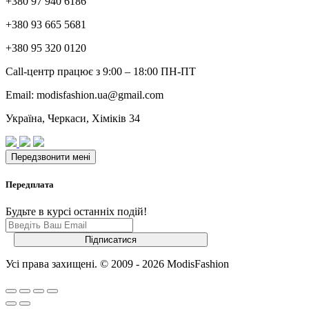
+380 97 940 6186
+380 93 665 5681
+380 95 320 0120
Call-центр працює з 9:00 – 18:00 ПН-ПТ
Email: modisfashion.ua@gmail.com
Україна, Черкаси, Хіміків 34
Передплата
Будьте в курсі останніх подій!
Усі права захищені. © 2009 - 2026 ModisFashion