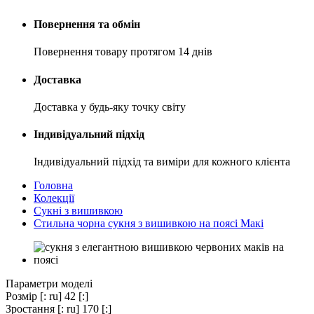
Повернення та обмін
Повернення товару протягом 14 днів
Доставка
Доставка у будь-яку точку світу
Індивідуальний підхід
Індивідуальний підхід та виміри для кожного клієнта
Головна
Колекції
Сукні з вишивкою
Стильна чорна сукня з вишивкою на поясі Макі
Параметри моделі
Розмір
[: ru] 42 [:]
Зростання
[: ru] 170 [:]