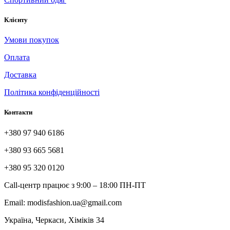
Клієнту
Умови покупок
Оплата
Доставка
Політика конфіденційності
Контакти
+380 97 940 6186
+380 93 665 5681
+380 95 320 0120
Call-центр працює з 9:00 – 18:00 ПН-ПТ
Email: modisfashion.ua@gmail.com
Україна, Черкаси, Хіміків 34