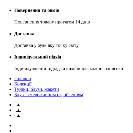
Повернення та обмін
Повернення товару протягом 14 днів
Доставка
Доставка у будь-яку точку світу
Індивідуальний підхід
Індивідуальний підхід та виміри для кожного клієнта
Головна
Колекції
Туніки, блузи, жакети
Блуза з мереживним оздобленням