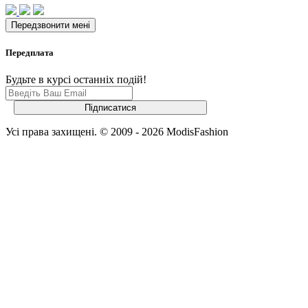
Передплата
Будьте в курсі останніх подій!
Усі права захищені. © 2009 - 2026 ModisFashion