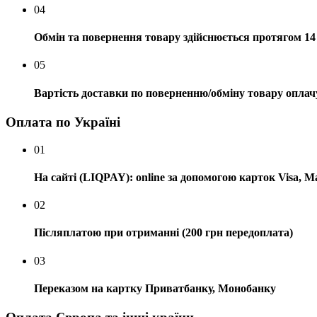
04
Обмін та повернення товару здійснюється протягом 14 
05
Вартість доставки по поверненню/обміну товару оплач
Оплата по Україні
01
На сайті (LIQPAY): online за допомогою карток Visa, M
02
Післяплатою при отриманні (200 грн передоплата)
03
Переказом на картку Приватбанку, Монобанку