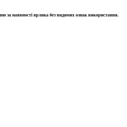
ню за наявності ярлика без видимих ​​ознак використання.