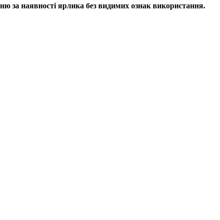
ню за наявності ярлика без видимих ​​ознак використання.