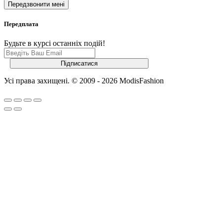
Передплата
Будьте в курсі останніх подій!
Усі права захищені. © 2009 - 2026 ModisFashion