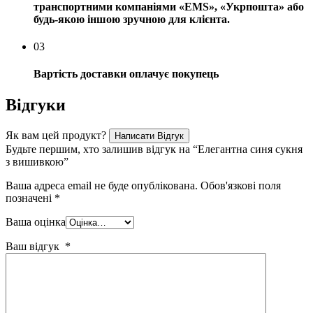
транспортними компаніями «EMS», «Укрпошта» або
будь-якою іншою зручною для клієнта.
03
Вартість доставки оплачує покупець
Відгуки
Як вам цей продукт?
Написати Відгук
Будьте першим, хто залишив відгук на “Елегантна синя сукня
з вишивкою”
Ваша адреса email не буде опублікована.
Обов'язкові поля
позначені
*
Ваша оцінка
Ваш відгук
*