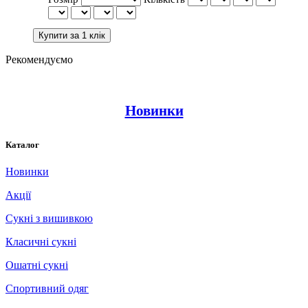
Рекомендуємо
Новинки
Каталог
Новинки
Акції
Сукні з вишивкою
Класичні сукні
Ошатні сукні
Спортивний одяг