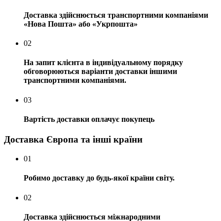
Доставка здійснюється транспортними компаніями
«Нова Пошта» або «Укрпошта»
02
На запит клієнта в індивідуальному порядку
обговорюються варіанти доставки іншими
транспортними компаніями.
03
Вартість доставки оплачує покупець
Доставка Європа та інші країни
01
Робимо доставку до будь-якої країни світу.
02
Доставка здійснюється міжнародними