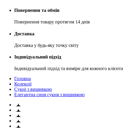
Повернення та обмін
Повернення товару протягом 14 днів
Доставка
Доставка у будь-яку точку світу
Індивідуальний підхід
Індивідуальний підхід та виміри для кожного клієнта
Головна
Колекції
Сукні з вишивкою
Елегантна синя сукня з вишивкою