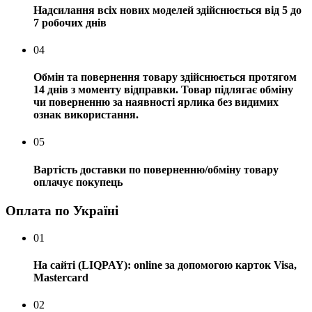
Надсилання всіх нових моделей здійснюється від 5 до
7 робочих днів
04
Обмін та повернення товару здійснюється протягом
14 днів з моменту відправки. Товар підлягає обміну
чи поверненню за наявності ярлика без видимих ​​
ознак використання.
05
Вартість доставки по поверненню/обміну товару
оплачує покупець
Оплата по Україні
01
На сайті (LIQPAY): online за допомогою карток Visa,
Mastercard
02