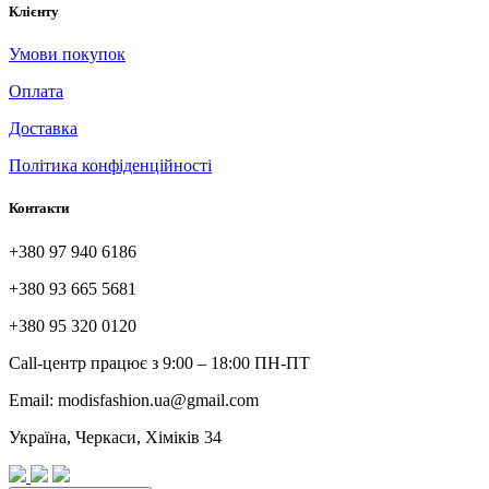
Клієнту
Умови покупок
Оплата
Доставка
Політика конфіденційності
Контакти
+380 97 940 6186
+380 93 665 5681
+380 95 320 0120
Call-центр працює з 9:00 – 18:00 ПН-ПТ
Email: modisfashion.ua@gmail.com
Україна, Черкаси, Хіміків 34