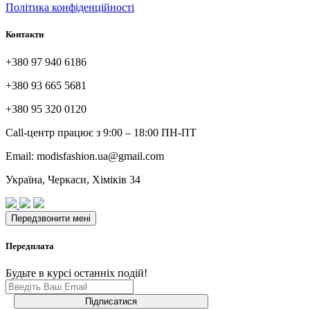
Політика конфіденційності
Контакти
+380 97 940 6186
+380 93 665 5681
+380 95 320 0120
Call-центр працює з 9:00 – 18:00 ПН-ПТ
Email: modisfashion.ua@gmail.com
Україна, Черкаси, Хіміків 34
Передплата
Будьте в курсі останніх подій!