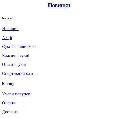
Новинки
Каталог
Новинки
Акції
Сукні з вишивкою
Класичні сукні
Ошатні сукні
Спортивний одяг
Клієнту
Умови покупок
Оплата
Доставка