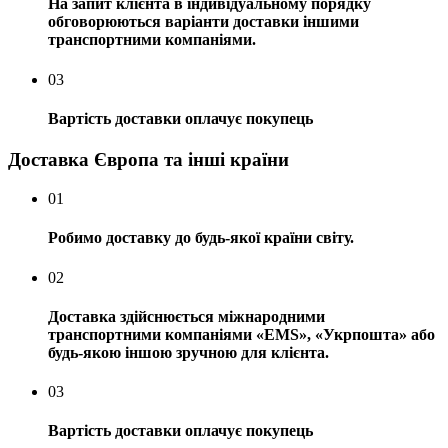
На запит клієнта в індивідуальному порядку
обговорюються варіанти доставки іншими
транспортними компаніями.
03
Вартість доставки оплачує покупець
Доставка Європа та інші країни
01
Робимо доставку до будь-якої країни світу.
02
Доставка здійснюється міжнародними
транспортними компаніями «EMS», «Укрпошта» або
будь-якою іншою зручною для клієнта.
03
Вартість доставки оплачує покупець