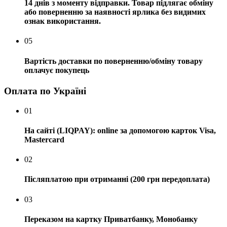
14 днів з моменту відправки. Товар підлягає обміну
або поверненню за наявності ярлика без видимих ​​
ознак використання.
05
Вартість доставки по поверненню/обміну товару
оплачує покупець
Оплата по Україні
01
На сайті (LIQPAY): online за допомогою карток Visa,
Mastercard
02
Післяплатою при отриманні (200 грн передоплата)
03
Переказом на картку Приватбанку, Монобанку