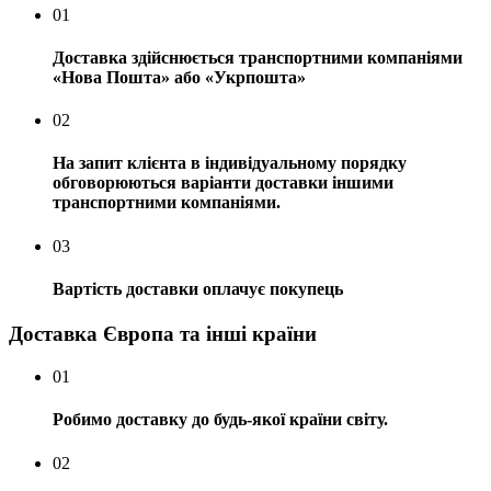
01
Доставка здійснюється транспортними компаніями
«Нова Пошта» або «Укрпошта»
02
На запит клієнта в індивідуальному порядку
обговорюються варіанти доставки іншими
транспортними компаніями.
03
Вартість доставки оплачує покупець
Доставка Європа та інші країни
01
Робимо доставку до будь-якої країни світу.
02