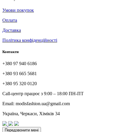
Умови покупок
Оплата
Доставка
Політика конфіденційності
Контакти
+380 97 940 6186
+380 93 665 5681
+380 95 320 0120
Call-центр працює з 9:00 – 18:00 ПН-ПТ
Email: modisfashion.ua@gmail.com
Україна, Черкаси, Хіміків 34