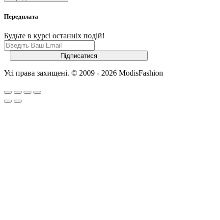
Передплата
Будьте в курсі останніх подій!
Усі права захищені. © 2009 - 2026 ModisFashion