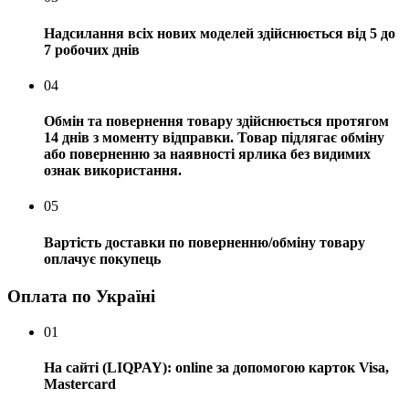
Надсилання всіх нових моделей здійснюється від 5 до
7 робочих днів
04
Обмін та повернення товару здійснюється протягом
14 днів з моменту відправки. Товар підлягає обміну
або поверненню за наявності ярлика без видимих ​​
ознак використання.
05
Вартість доставки по поверненню/обміну товару
оплачує покупець
Оплата по Україні
01
На сайті (LIQPAY): online за допомогою карток Visa,
Mastercard