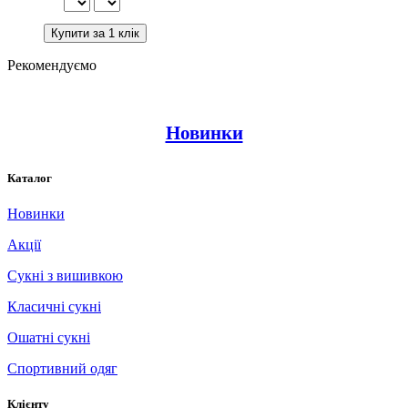
Рекомендуємо
Новинки
Каталог
Новинки
Акції
Сукні з вишивкою
Класичні сукні
Ошатні сукні
Спортивний одяг
Клієнту