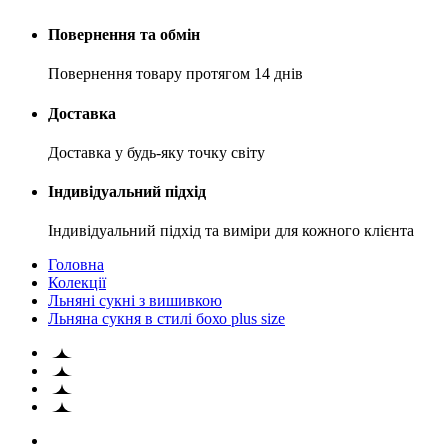
Повернення та обмін
Повернення товару протягом 14 днів
Доставка
Доставка у будь-яку точку світу
Індивідуальний підхід
Індивідуальний підхід та виміри для кожного клієнта
Головна
Колекції
Льняні сукні з вишивкою
Льняна сукня в стилі бохо plus size