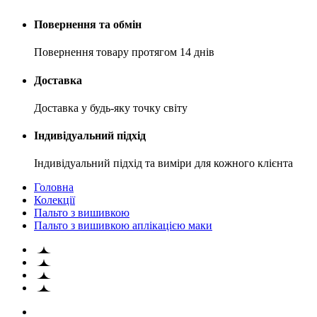
Повернення та обмін
Повернення товару протягом 14 днів
Доставка
Доставка у будь-яку точку світу
Індивідуальний підхід
Індивідуальний підхід та виміри для кожного клієнта
Головна
Колекції
Пальто з вишивкою
Пальто з вишивкою аплікацією маки