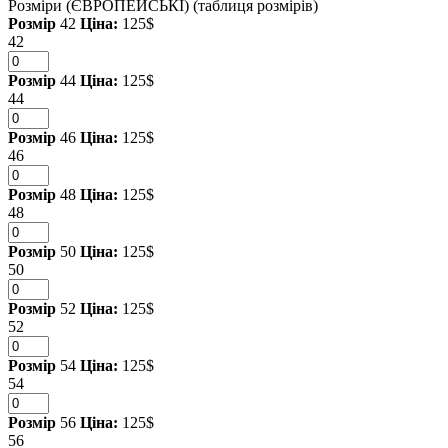
Розміри (ЄВРОПЕЙСЬКІ)
(таблиця розмірів)
Розмір
42
Ціна:
125$
42
Розмір
44
Ціна:
125$
44
Розмір
46
Ціна:
125$
46
Розмір
48
Ціна:
125$
48
Розмір
50
Ціна:
125$
50
Розмір
52
Ціна:
125$
52
Розмір
54
Ціна:
125$
54
Розмір
56
Ціна:
125$
56