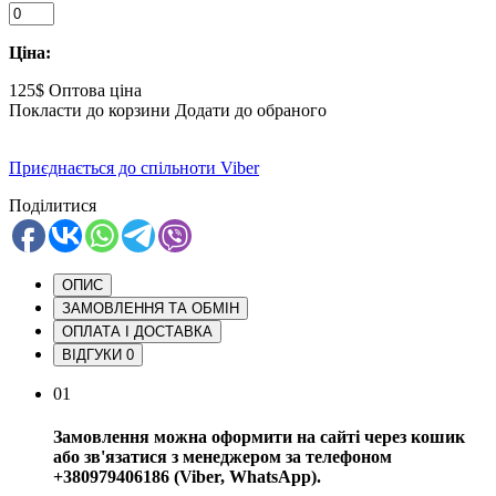
Ціна:
125$
Оптова ціна
Покласти до корзини
Додати до обраного
Приєднається до спільноти Viber
Поділитися
ОПИС
ЗАМОВЛЕННЯ ТА ОБМІН
ОПЛАТА І ДОСТАВКА
ВІДГУКИ
0
01
Замовлення можна оформити на сайті через кошик
або зв'язатися з менеджером за телефоном
+380979406186 (Viber, WhatsApp).