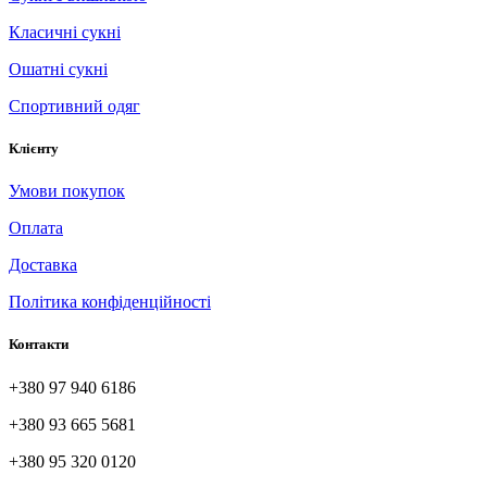
Класичні сукні
Ошатні сукні
Спортивний одяг
Клієнту
Умови покупок
Оплата
Доставка
Політика конфіденційності
Контакти
+380 97 940 6186
+380 93 665 5681
+380 95 320 0120