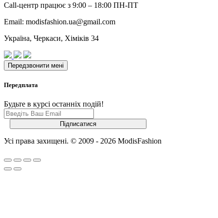
Call-центр працює з 9:00 – 18:00 ПН-ПТ
Email: modisfashion.ua@gmail.com
Україна, Черкаси, Хіміків 34
Передплата
Будьте в курсі останніх подій!
Усі права захищені. © 2009 - 2026 ModisFashion