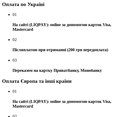
Оплата по Україні
01
На сайті (LIQPAY): online за допомогою карток Visa,
Mastercard
02
Післяплатою при отриманні (200 грн передоплата)
03
Переказом на картку Приватбанку, Монобанку
Оплата Європа та інші країни
01
На сайті (LIQPAY): online за допомогою карток Visa,
Mastercard
02