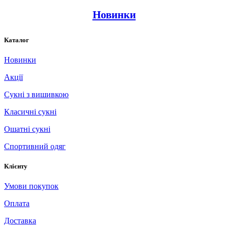
Новинки
Каталог
Новинки
Акції
Сукні з вишивкою
Класичні сукні
Ошатні сукні
Спортивний одяг
Клієнту
Умови покупок
Оплата
Доставка