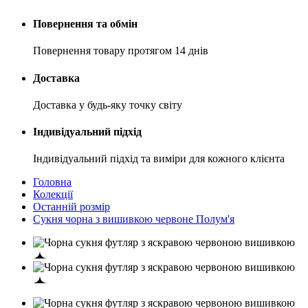
Повернення та обмін
Повернення товару протягом 14 днів
Доставка
Доставка у будь-яку точку світу
Індивідуальний підхід
Індивідуальний підхід та виміри для кожного клієнта
Головна
Колекції
Останній розмір
Сукня чорна з вишивкою червоне Полум'я