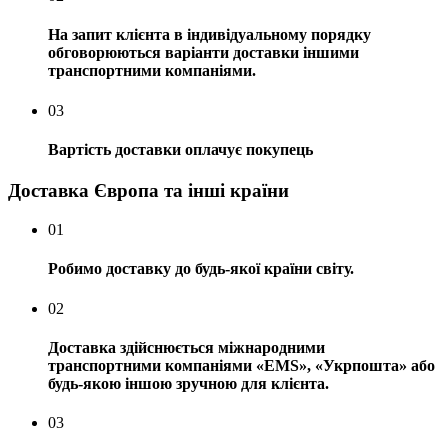
На запит клієнта в індивідуальному порядку
обговорюються варіанти доставки іншими
транспортними компаніями.
03
Вартість доставки оплачує покупець
Доставка Європа та інші країни
01
Робимо доставку до будь-якої країни світу.
02
Доставка здійснюється міжнародними
транспортними компаніями «EMS», «Укрпошта» або
будь-якою іншою зручною для клієнта.
03