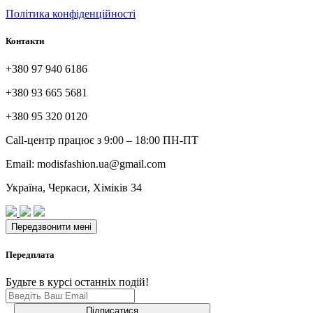
Політика конфіденційності
Контакти
+380 97 940 6186
+380 93 665 5681
+380 95 320 0120
Call-центр працює з 9:00 – 18:00 ПН-ПТ
Email: modisfashion.ua@gmail.com
Україна, Черкаси, Хіміків 34
Передплата
Будьте в курсі останніх подій!