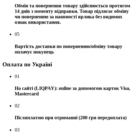
Обмін та повернення товару здійснюється протягом
14 днів з моменту відправки. Товар підлягає обміну
чи поверненню за наявності ярлика без видимих ​​
ознак використання.
05
Вартість доставки по поверненню/обміну товару
оплачує покупець
Оплата по Україні
01
На сайті (LIQPAY): online за допомогою карток Visa,
Mastercard
02
Післяплатою при отриманні (200 грн передоплата)
03