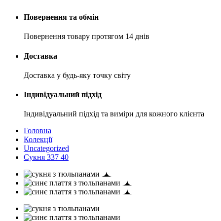
Повернення та обмін
Повернення товару протягом 14 днів
Доставка
Доставка у будь-яку точку світу
Індивідуальний підхід
Індивідуальний підхід та виміри для кожного клієнта
Головна
Колекції
Uncategorized
Сукня 337 40