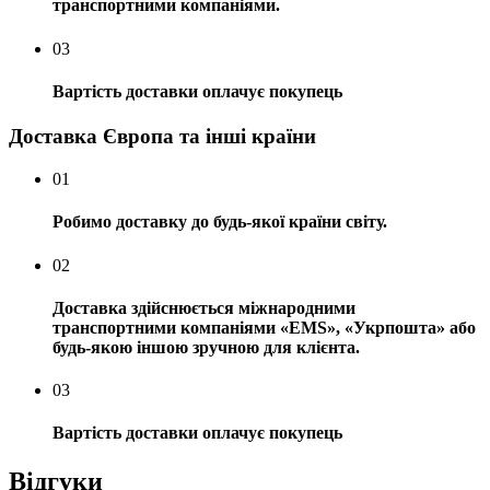
транспортними компаніями.
03
Вартість доставки оплачує покупець
Доставка Європа та інші країни
01
Робимо доставку до будь-якої країни світу.
02
Доставка здійснюється міжнародними
транспортними компаніями «EMS», «Укрпошта» або
будь-якою іншою зручною для клієнта.
03
Вартість доставки оплачує покупець
Відгуки