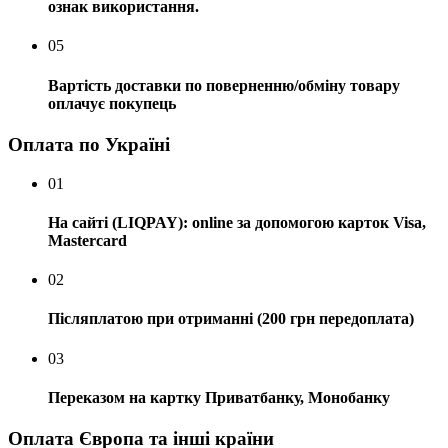
ознак використання.
05
Вартість доставки по поверненню/обміну товару
оплачує покупець
Оплата по Україні
01
На сайті (LIQPAY): online за допомогою карток Visa,
Mastercard
02
Післяплатою при отриманні (200 грн передоплата)
03
Переказом на картку Приватбанку, Монобанку
Оплата Європа та інші країни