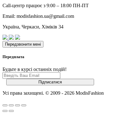
Call-центр працює з 9:00 – 18:00 ПН-ПТ
Email: modisfashion.ua@gmail.com
Україна, Черкаси, Хіміків 34
Передплата
Будьте в курсі останніх подій!
Усі права захищені. © 2009 - 2026 ModisFashion