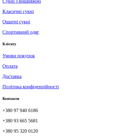
Сукні з вишивкою
Класичні сукні
Ошатні сукні
Спортивний одяг
Клієнту
Умови покупок
Оплата
Доставка
Політика конфіденційності
Контакти
+380 97 940 6186
+380 93 665 5681
+380 95 320 0120