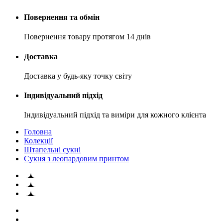
Повернення та обмін
Повернення товару протягом 14 днів
Доставка
Доставка у будь-яку точку світу
Індивідуальний підхід
Індивідуальний підхід та виміри для кожного клієнта
Головна
Колекції
Штапельні сукні
Сукня з леопардовим принтом