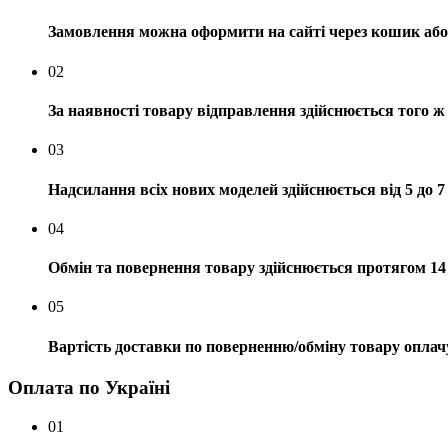
Замовлення можна оформити на сайті через кошик або 
02
За наявності товару відправлення здійснюється того ж
03
Надсилання всіх нових моделей здійснюється від 5 до 7
04
Обмін та повернення товару здійснюється протягом 14 
05
Вартість доставки по поверненню/обміну товару оплач
Оплата по Україні
01