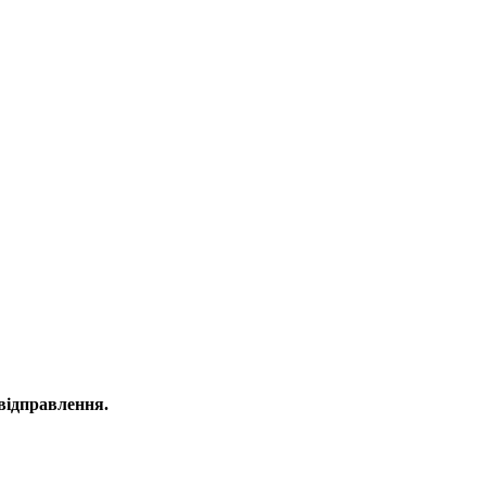
 відправлення.