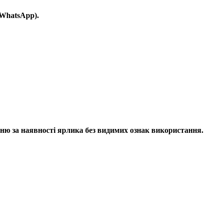
 WhatsApp).
ню за наявності ярлика без видимих ​​ознак використання.