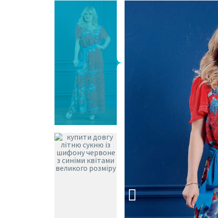
НОВИНКИ