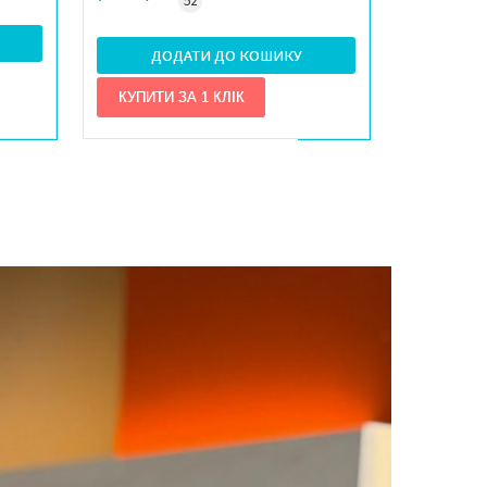
52
ДОДАТИ ДО КОШИКУ