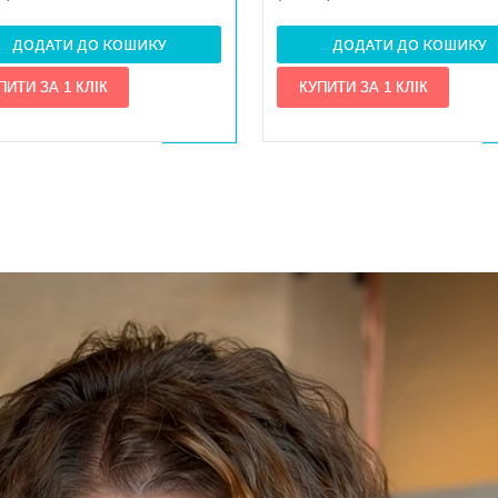
ДОДАТИ ДО КОШИКУ
ДОДАТИ ДО КОШИКУ