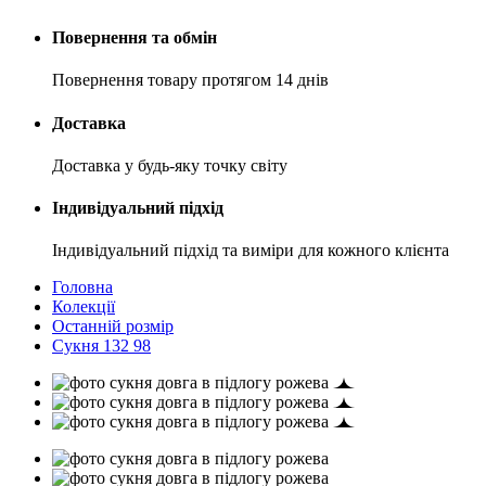
Повернення та обмін
Повернення товару протягом 14 днів
Доставка
Доставка у будь-яку точку світу
Індивідуальний підхід
Індивідуальний підхід та виміри для кожного клієнта
Головна
Колекції
Останній розмір
Сукня 132 98