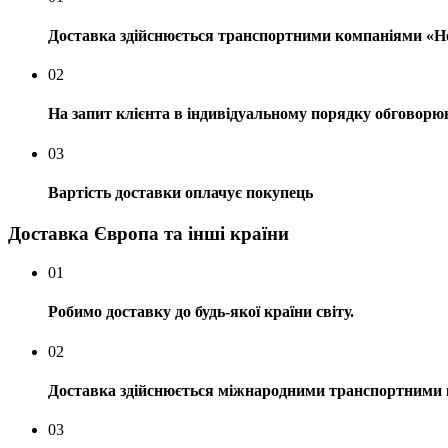
Доставка здійснюється транспортними компаніями «
02
На запит клієнта в індивідуальному порядку обговор
03
Вартість доставки оплачує покупець
Доставка Європа та інші країни
01
Робимо доставку до будь-якої країни світу.
02
Доставка здійснюється міжнародними транспортними 
03