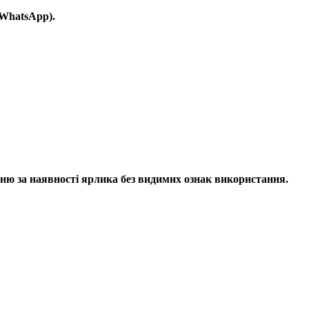
 WhatsApp).
ню за наявності ярлика без видимих ​​ознак використання.