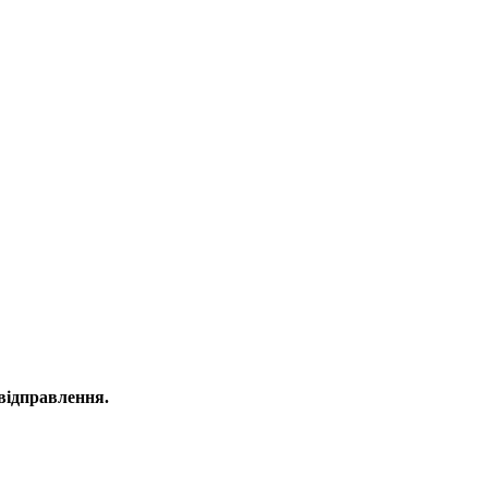
 відправлення.