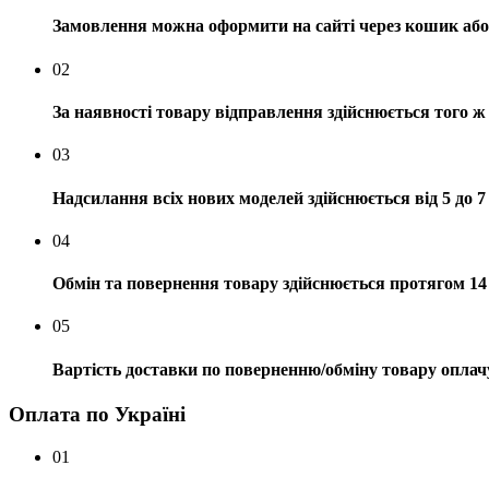
Замовлення можна оформити на сайті через кошик або 
02
За наявності товару відправлення здійснюється того ж
03
Надсилання всіх нових моделей здійснюється від 5 до 7
04
Обмін та повернення товару здійснюється протягом 14 
05
Вартість доставки по поверненню/обміну товару оплач
Оплата по Україні
01