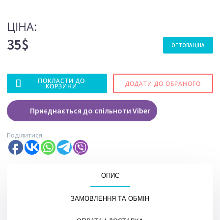
ЦІНА:
35$
ОПТОВА ЦІНА
ПОКЛАСТИ ДО
ДОДАТИ ДО ОБРАНОГО
КОРЗИНИ
Приєднається до спільноти Viber
Поділитися
ОПИС
ЗАМОВЛЕННЯ ТА ОБМІН