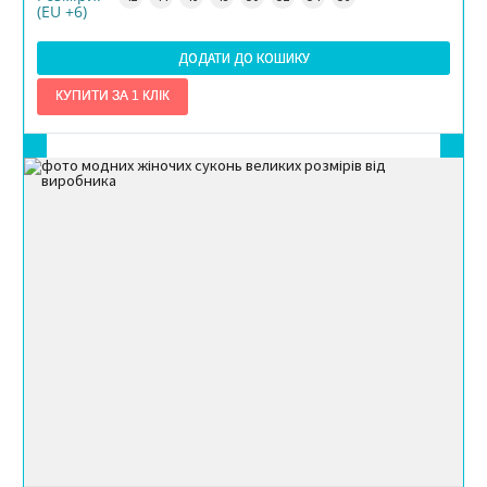
(EU +6)
ДОДАТИ ДО КОШИКУ