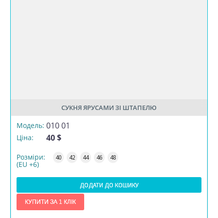
СУКНЯ ЯРУСАМИ ЗІ ШТАПЕЛЮ
РОЗМІР
010 01
Модель:
40 $
Ціна:
КІЛЬКІСТЬ
Розміри:
40
42
44
46
48
(EU +6)
ДОДАТИ ДО КОШИКУ