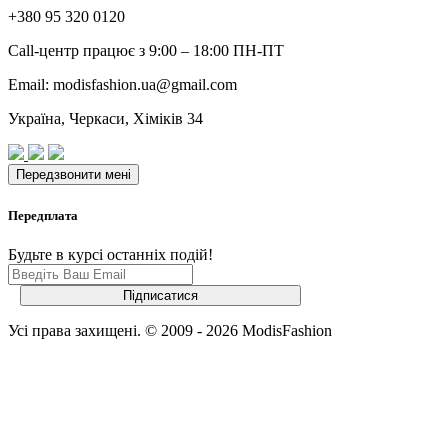
+380 95 320 0120
Call-центр працює з 9:00 – 18:00 ПН-ПТ
Email: modisfashion.ua@gmail.com
Україна, Черкаси, Хіміків 34
Передплата
Будьте в курсі останніх подій!
Усі права захищені. © 2009 - 2026 ModisFashion