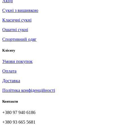
Акції
Сукні з вишивкою
Класичні сукні
Ошатні сукні
Спортивний одяг
Клієнту
Умови покупок
Оплата
Доставка
Політика конфіденційності
Контакти
+380 97 940 6186
+380 93 665 5681