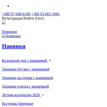
+380 97-940-6186
+380 93-665-5681
Регистрация
Войти (Опт)
Новинки
Новинки
Коллекция лен с вышивкой
Льняные блузки с вышивкой
Льняные костюмы с вышивкой
Льняные платья с вышивкой
Летняя коллекция 2026
Костюмы брючные