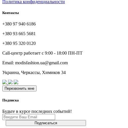
Политика конфиденциальности
Контакты
+380 97 940 6186
+380 93 665 5681
+380 95 320 0120
Call-центр работает с 9:00 - 18:00 ПН-ПТ
Email: modisfashion.ua@gmail.com
Украина, Черкассы, Химиков 34
Подписка
Будьте в курсе последних событий!