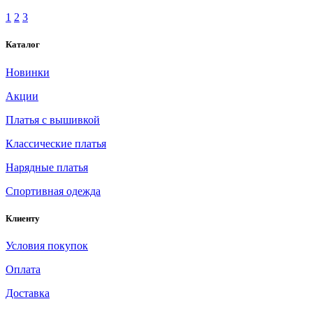
1
2
3
Каталог
Новинки
Акции
Платья с вышивкой
Классические платья
Нарядные платья
Спортивная одежда
Клиенту
Условия покупок
Оплата
Доставка