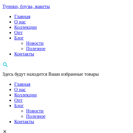
Туники, блузы, жакеты
Главная
О нас
Коллекции
Опт
Блог
Новости
Полезное
Контакты
Здесь будут находится Ваши избранные товары
Главная
О нас
Коллекции
Опт
Блог
Новости
Полезное
Контакты