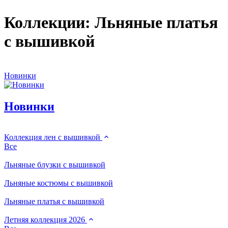
Коллекции: Льняные платья
с вышивкой
Новинки
Новинки
Коллекция лен с вышивкой
Все
Льняные блузки с вышивкой
Льняные костюмы с вышивкой
Льняные платья с вышивкой
Летняя коллекция 2026