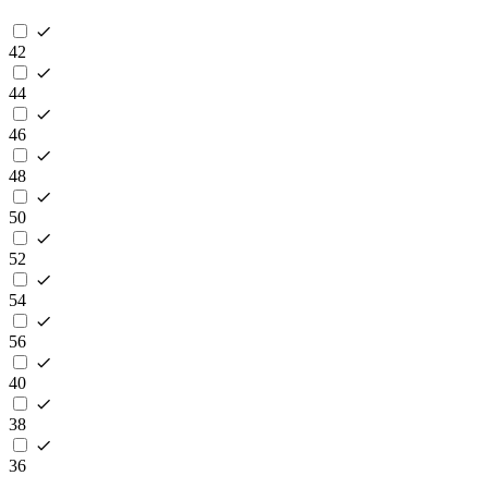
42
44
46
48
50
52
54
56
40
38
36