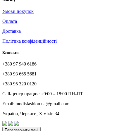
Умови покупок
Оплата
Доставка
Політика конфіденційності
Контакти
+380 97 940 6186
+380 93 665 5681
+380 95 320 0120
Call-центр працює з 9:00 – 18:00 ПН-ПТ
Email: modisfashion.ua@gmail.com
Україна, Черкаси, Хіміків 34