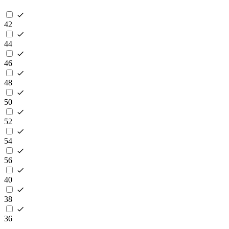
42
44
46
48
50
52
54
56
40
38
36