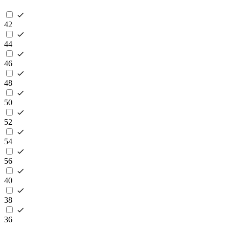
42
44
46
48
50
52
54
56
40
38
36