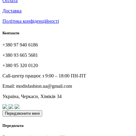
Оплата
Доставка
Політика конфіденційності
Контакти
+380 97 940 6186
+380 93 665 5681
+380 95 320 0120
Call-центр працює з 9:00 – 18:00 ПН-ПТ
Email: modisfashion.ua@gmail.com
Україна, Черкаси, Хіміків 34
Передплата